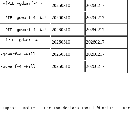
C -fPIE -gdwarf-4 -
20260310
20260217
20260310
20260217
 -fPIE -gdwarf-4 -Wall
20260310
20260217
 -fPIE -gdwarf-4 -Wall
C -fPIE -gdwarf-4 -
20260310
20260217
20260310
20260217
 -gdwarf-4 -Wall
20260310
20260217
 -gdwarf-4 -Wall