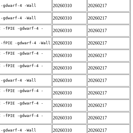
20260310
20260217
 -gdwarf-4 -Wall
20260310
20260217
 -gdwarf-4 -Wall
C -fPIE -gdwarf-4 -
20260310
20260217
20260310
20260217
 -fPIE -gdwarf-4 -Wall
C -fPIE -gdwarf-4 -
20260310
20260217
C -fPIE -gdwarf-4 -
20260310
20260217
20260310
20260217
 -gdwarf-4 -Wall
C -fPIE -gdwarf-4 -
20260310
20260217
C -fPIE -gdwarf-4 -
20260310
20260217
C -fPIE -gdwarf-4 -
20260310
20260217
20260310
20260217
 -gdwarf-4 -Wall