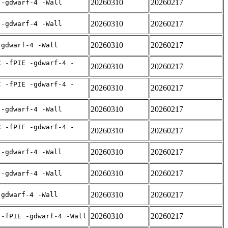
20260310
20260217
 -gdwarf-4 -Wall
20260310
20260217
 -gdwarf-4 -Wall
20260310
20260217
-gdwarf-4 -Wall
C -fPIE -gdwarf-4 -
20260310
20260217
C -fPIE -gdwarf-4 -
20260310
20260217
20260310
20260217
 -gdwarf-4 -Wall
C -fPIE -gdwarf-4 -
20260310
20260217
20260310
20260217
 -gdwarf-4 -Wall
20260310
20260217
 -gdwarf-4 -Wall
20260310
20260217
-gdwarf-4 -Wall
20260310
20260217
 -fPIE -gdwarf-4 -Wall