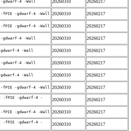
20260310
20260217
 -gdwarf-4 -Wall
20260310
20260217
 -fPIE -gdwarf-4 -Wall
20260310
20260217
 -fPIE -gdwarf-4 -Wall
20260310
20260217
 -gdwarf-4 -Wall
20260310
20260217
-gdwarf-4 -Wall
20260310
20260217
 -gdwarf-4 -Wall
20260310
20260217
-gdwarf-4 -Wall
20260310
20260217
 -fPIE -gdwarf-4 -Wall
C -fPIE -gdwarf-4 -
20260310
20260217
20260310
20260217
 -fPIE -gdwarf-4 -Wall
C -fPIE -gdwarf-4 -
20260310
20260217